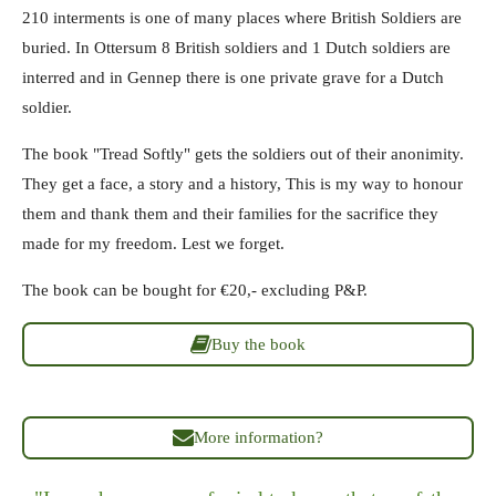
210 interments is one of many places where British Soldiers are
buried. In Ottersum 8 British soldiers and 1 Dutch soldiers are
interred and in Gennep there is one private grave for a Dutch
soldier.
The book "Tread Softly" gets the soldiers out of their anonimity.
They get a face, a story and a history, This is my way to honour
them and thank them and their families for the sacrifice they
made for my freedom. Lest we forget.
The book can be bought for €20,- excluding P&P.
Buy the book
More information?