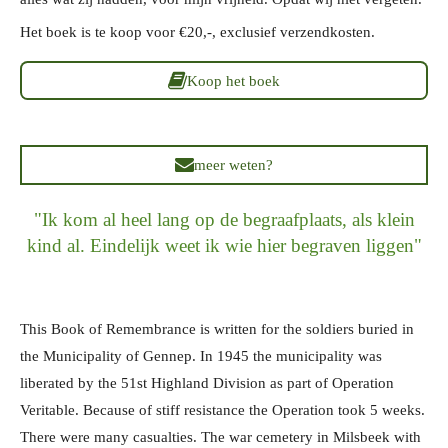
Het boek is te koop voor €20,-, exclusief verzendkosten.
Koop het boek
meer weten?
"Ik kom al heel lang op de begraafplaats, als klein
kind al. Eindelijk weet ik wie hier begraven liggen"
This Book of Remembrance is written for the soldiers buried in
the Municipality of Gennep. In 1945 the municipality was
liberated by the 51st Highland Division as part of Operation
Veritable. Because of stiff resistance the Operation took 5 weeks.
There were many casualties. The war cemetery in Milsbeek with