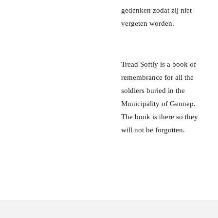
gedenken zodat zij niet
vergeten worden.
Tread Softly is a book of
remembrance for all the
soldiers buried in the
Municipality of Gennep.
The book is there so they
will not be forgotten.